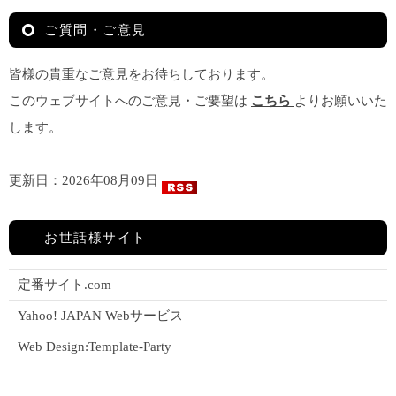
ご質問・ご意見
皆様の貴重なご意見をお待ちしております。
このウェブサイトへのご意見・ご要望は
こちら
よりお願いいた
します。
更新日：2026年08月09日
お世話様サイト
定番サイト.com
Yahoo! JAPAN Webサービス
Web Design:Template-Party