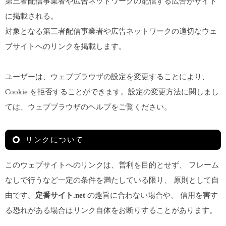
第三者配信事業者や広告ネットワークの配信する広告がサイト
に掲載される。
対象となる第三者配信事業者や広告ネットワークの適切なウェ
ブサイトへのリンクを掲載します。
ユーザーは、ウェブブラウザの設定を変更することにより、
Cookie を拒否することができます。設定の変更方法に関しまし
ては、ウェブブラウザのヘルプをご覧ください。
リンクについて
このウェブサイトへのリンクは、営利を目的とせず、 フレーム
なしで行うなど一定の条件を満たしている限り、 原則として自
由です。
定番サイト.net
の趣旨に合わない場合や、 信用を害す
る恐れがある場合はリンク自体をお断りすることがあります。