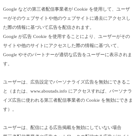
Google などの第三者配信事業者が Cookie を使用して、ユーザ
ーがそのウェブサイトや他のウェブサイトに過去にアクセスし
た際の情報に基づいて広告を配信されます。
Google が広告 Cookie を使用することにより、ユーザーがその
サイトや他のサイトにアクセスした際の情報に基づいて、
Google やそのパートナーが適切な広告をユーザーに表示されま
す。
ユーザーは、広告設定でパーソナライズ広告を無効にできるこ
と（または、www.aboutads.info にアクセスすれば、パーソナラ
イズ広告に使われる第三者配信事業者の Cookie を無効にできま
す）。
ユーザーは、配信による広告掲載を無効にしていない場合