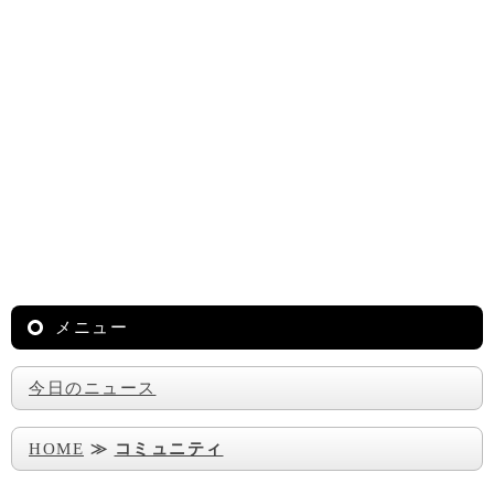
メニュー
今日のニュース
HOME
≫
コミュニティ