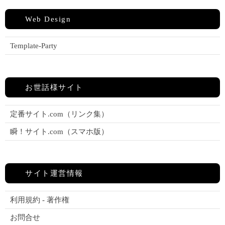
Web Design
Template-Party
お世話様サイト
定番サイト.com（リンク集）
瞬！サイト.com（スマホ版）
サイト運営情報
利用規約 - 著作権
お問合せ