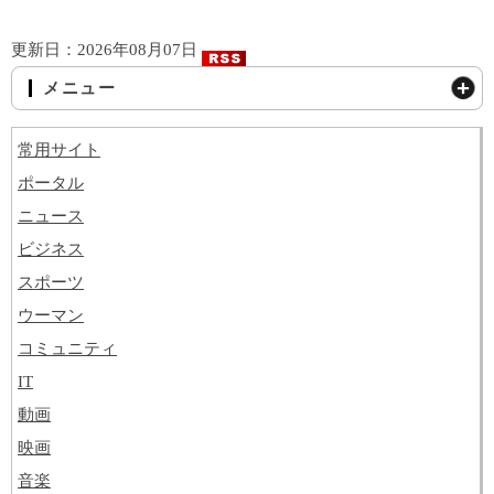
更新日：2026年08月07日
メニュー
常用サイト
ポータル
ニュース
ビジネス
スポーツ
ウーマン
コミュニティ
IT
動画
映画
音楽