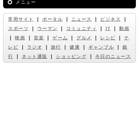
メニュー
常用サイト
｜
ポータル
｜
ニュース
｜
ビジネス
｜
スポーツ
｜
ウーマン
｜
コミュニティ
｜
IT
｜
動画
｜
映画
｜
音楽
｜
ゲーム
｜
グルメ
｜
レシピ
｜
テ
レビ
｜
ラジオ
｜
旅行
｜
健康
｜
ギャンブル
｜
銀
行
｜
ネット通販
｜
ショッピング
｜
今日のニュース