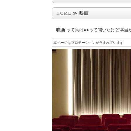
HOME
≫
映画
映画
って実は●●って聞いたけど本当
本ページはプロモーションが含まれています