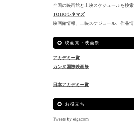
全国の映画館と上映スケジュールを検索
TOHOシネマズ
映画館情報、上映スケジュール、作品情
映画賞・映画祭
アカデミー賞
カンヌ国際映画祭
日本アカデミー賞
お役立ち
Tweets by eigacom