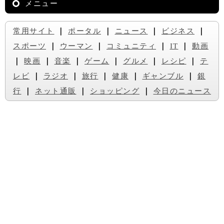
メニュー
常用サイト
｜
ポータル
｜
ニュース
｜
ビジネス
｜
スポーツ
｜
ウーマン
｜
コミュニティ
｜
IT
｜
動画
｜
映画
｜
音楽
｜
ゲーム
｜
グルメ
｜
レシピ
｜
テ
レビ
｜
ラジオ
｜
旅行
｜
健康
｜
ギャンブル
｜
銀
行
｜
ネット通販
｜
ショッピング
｜
今日のニュース