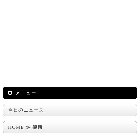
メニュー
今日のニュース
HOME
≫
健康