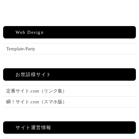
Web Design
Template-Party
お世話様サイト
定番サイト.com（リンク集）
瞬！サイト.com（スマホ版）
サイト運営情報