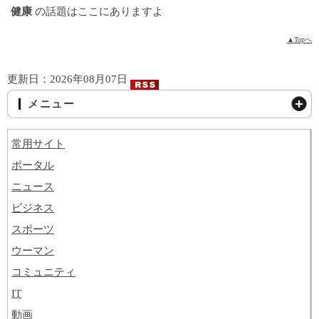
健康
の話題はここにありますよ
▲Topへ
更新日：2026年08月07日
メニュー
常用サイト
ポータル
ニュース
ビジネス
スポーツ
ウーマン
コミュニティ
IT
動画